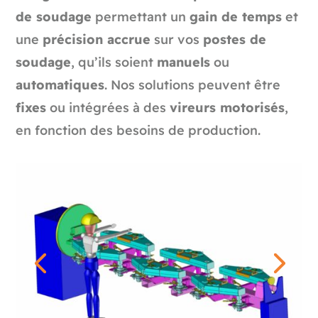
de soudage
permettant un
gain de temps
et
une
précision accrue
sur vos
postes de
soudage
, qu’ils soient
manuels
ou
automatiques
. Nos solutions peuvent être
fixes
ou intégrées à des
vireurs motorisés
,
en fonction des besoins de production.