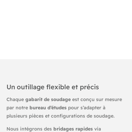
Un outillage flexible et précis
Chaque
gabarit de soudage
est conçu sur mesure
par notre
bureau d’études
pour s’adapter à
plusieurs pièces et configurations de soudage.
Nous intégrons des
bridages rapides
via