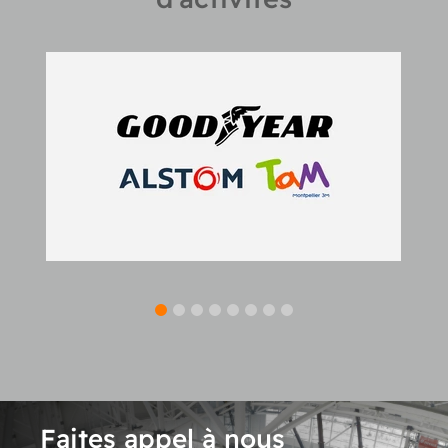
Faites appel à nous