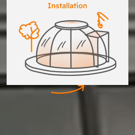
Installation