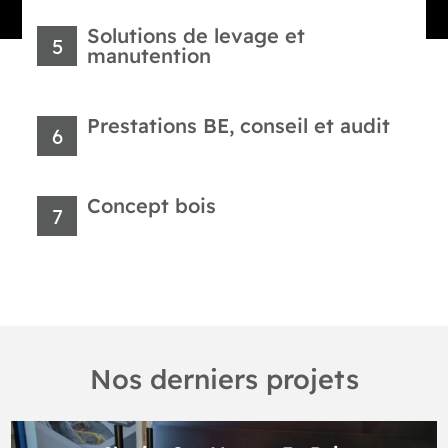
Solutions de levage et
5
manutention
Prestations BE, conseil et audit
6
Concept bois
7
Nos derniers projets